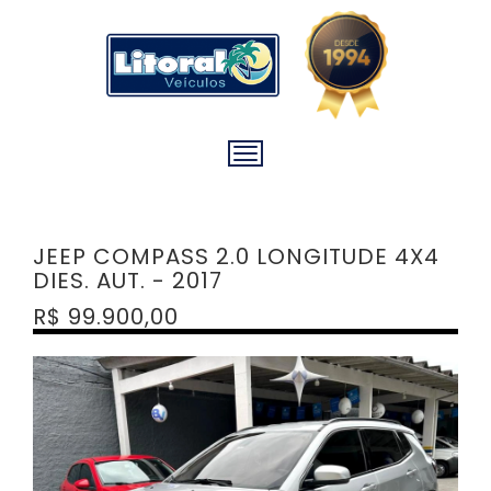
JEEP COMPASS 2.0 LONGITUDE 4X4
DIES. AUT. - 2017
R$ 99.900,00