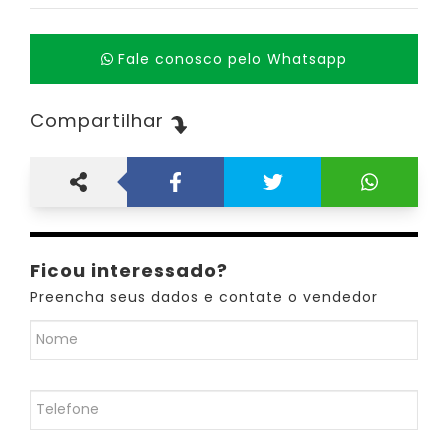
Fale conosco pelo Whatsapp
Compartilhar
Ficou interessado?
Preencha seus dados e contate o vendedor