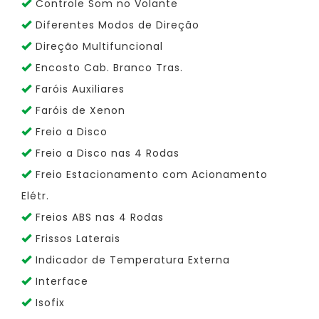
Controle Som no Volante
Diferentes Modos de Direção
Direção Multifuncional
Encosto Cab. Branco Tras.
Faróis Auxiliares
Faróis de Xenon
Freio a Disco
Freio a Disco nas 4 Rodas
Freio Estacionamento com Acionamento
Elétr.
Freios ABS nas 4 Rodas
Frissos Laterais
Indicador de Temperatura Externa
Interface
Isofix