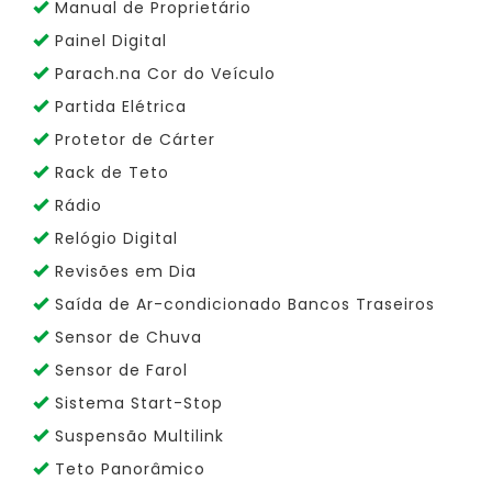
Manual de Proprietário
Painel Digital
Parach.na Cor do Veículo
Partida Elétrica
Protetor de Cárter
Rack de Teto
Rádio
Relógio Digital
Revisões em Dia
Saída de Ar-condicionado Bancos Traseiros
Sensor de Chuva
Sensor de Farol
Sistema Start-Stop
Suspensão Multilink
Teto Panorâmico