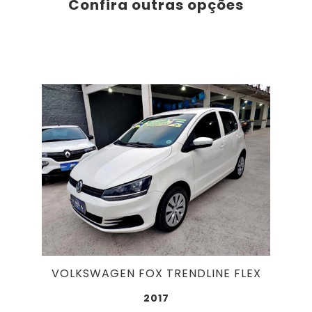
Confira outras opções
VOLKSWAGEN FOX TRENDLINE FLEX
2017