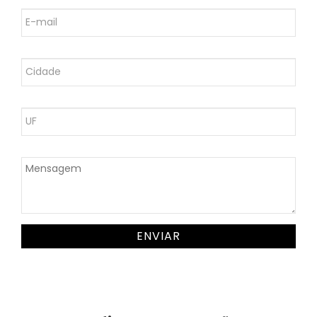
ENVIAR