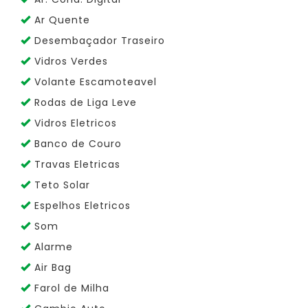
Ar Quente
Desembaçador Traseiro
Vidros Verdes
Volante Escamoteavel
Rodas de Liga Leve
Vidros Eletricos
Banco de Couro
Travas Eletricas
Teto Solar
Espelhos Eletricos
Som
Alarme
Air Bag
Farol de Milha