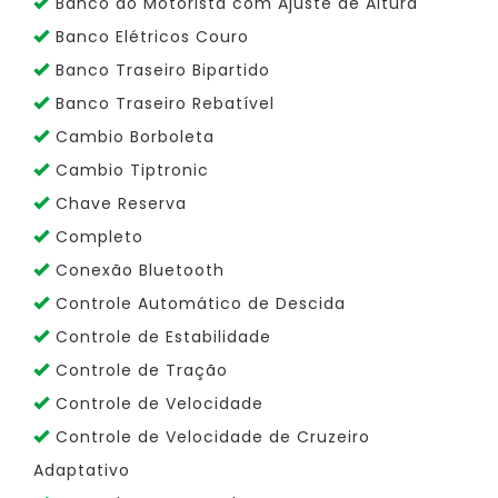
Banco do Motorista com Ajuste de Altura
Banco Elétricos Couro
Banco Traseiro Bipartido
Banco Traseiro Rebatível
Cambio Borboleta
Cambio Tiptronic
Chave Reserva
Completo
Conexão Bluetooth
Controle Automático de Descida
Controle de Estabilidade
Controle de Tração
Controle de Velocidade
Controle de Velocidade de Cruzeiro
Adaptativo