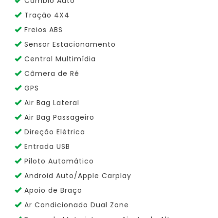
Cambio Auto
Tração 4X4
Freios ABS
Sensor Estacionamento
Central Multimídia
Câmera de Ré
GPS
Air Bag Lateral
Air Bag Passageiro
Direção Elétrica
Entrada USB
Piloto Automático
Android Auto/Apple Carplay
Apoio de Braço
Ar Condicionado Dual Zone