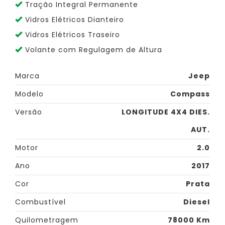
Tração Integral Permanente
Vidros Elétricos Dianteiro
Vidros Elétricos Traseiro
Volante com Regulagem de Altura
Marca
Jeep
Modelo
Compass
Versão
LONGITUDE 4X4 DIES.
AUT.
Motor
2.0
Ano
2017
Cor
Prata
Combustível
Diesel
Quilometragem
78000 Km