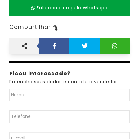
Fale conosco pelo Whatsapp
Compartilhar
Ficou interessado?
Preencha seus dados e contate o vendedor