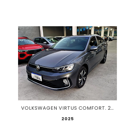
VOLKSWAGEN VIRTUS COMFORT. 200 TSI FLEX AUT 1.0
2025