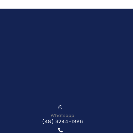
Whatsapp
(48) 3244-1886