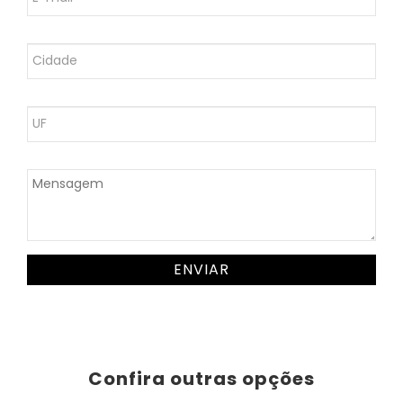
ENVIAR
Confira outras opções