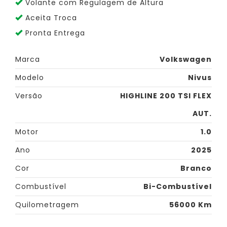
Volante com Regulagem de Altura
Aceita Troca
Pronta Entrega
Marca
Volkswagen
Modelo
Nivus
Versão
HIGHLINE 200 TSI FLEX
AUT.
Motor
1.0
Ano
2025
Cor
Branco
Combustível
Bi-Combustível
Quilometragem
56000 Km