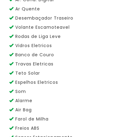
Ar Quente
Desembaçador Traseiro
Volante Escamoteavel
Rodas de Liga Leve
Vidros Eletricos
Banco de Couro
Travas Eletricas
Teto Solar
Espelhos Eletricos
Som
Alarme
Air Bag
Farol de Milha
Freios ABS