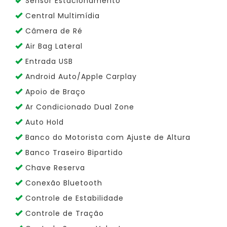
Sensor Estacionamento
Central Multimídia
Câmera de Ré
Air Bag Lateral
Entrada USB
Android Auto/Apple Carplay
Apoio de Braço
Ar Condicionado Dual Zone
Auto Hold
Banco do Motorista com Ajuste de Altura
Banco Traseiro Bipartido
Chave Reserva
Conexão Bluetooth
Controle de Estabilidade
Controle de Tração