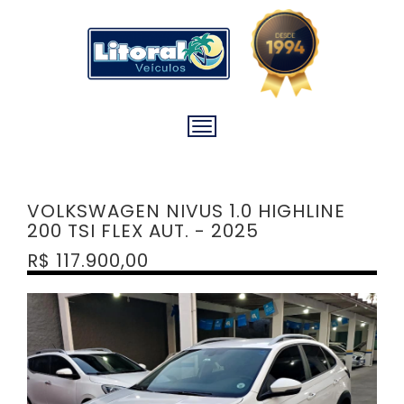
VOLKSWAGEN NIVUS 1.0 HIGHLINE
200 TSI FLEX AUT. - 2025
R$ 117.900,00